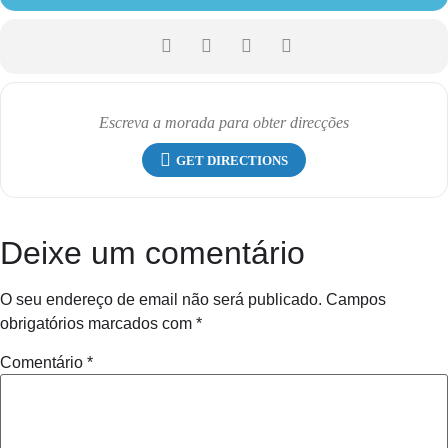
GET DIRECTIONS
Deixe um comentário
O seu endereço de email não será publicado.
Campos
obrigatórios marcados com
*
Comentário
*