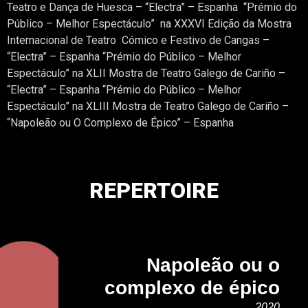
Teatro e Dança de Huesca – “Electra” – Espanha
“Prémio do
Público – Melhor Espectáculo”
na XXXVI Edição da Mostra
Internacional de Teatro Cómico e Festivo de Cangas –
“Electra” – Espanha
“Prémio do Público – Melhor
Espectáculo” na XLII Mostra de Teatro Galego de Cariño –
“Electra”
– Espanha
“Prémio do Público – Melhor
Espectáculo” na XLIII Mostra de Teatro Galego de Cariño –
“Napoleão ou O Complexo de Épico” – Espanha
REPERTOIRE
Napoleão ou o
complexo de épico
2020