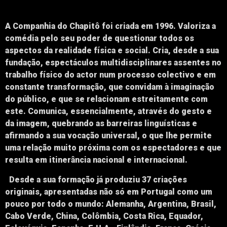
A Companhia do Chapitô foi criada em 1996. Valoriza a
comédia pelo seu poder de questionar todos os
aspectos da realidade física e social. Cria, desde a sua
fundação, espectáculos multidisciplinares assentes no
trabalho físico do actor num processo colectivo e em
constante transformação, que convidam à imaginação
do público, e que se relacionam estreitamente com
este. Comunica, essencialmente, através do gesto e
da imagem, quebrando as barreiras linguísticas e
afirmando a sua vocação universal, o que lhe permite
uma relação muito próxima com os espectadores e que
resulta em itinerância nacional e internacional.
Desde a sua formação já produziu 37 criações
originais, apresentadas não só em Portugal como um
pouco por todo o mundo: Alemanha, Argentina, Brasil,
Cabo Verde, China, Colômbia, Costa Rica, Equador,