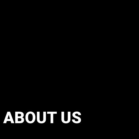
ABOUT US