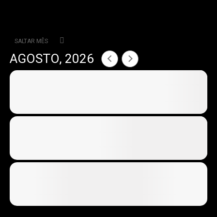
SALTAR MÊS
AGOSTO, 2026