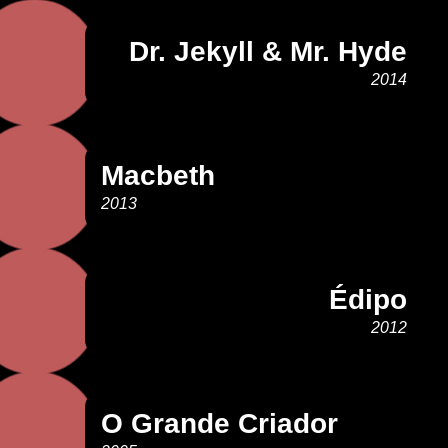
Dr. Jekyll & Mr. Hyde
2014
Macbeth
2013
Édipo
2012
O Grande Criador