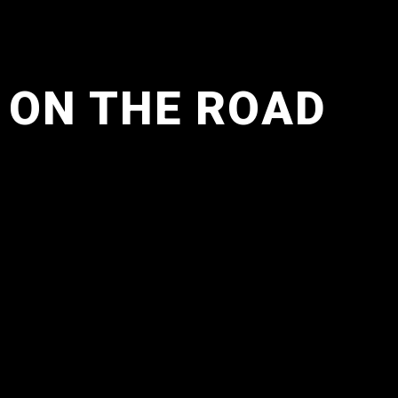
ON THE ROAD