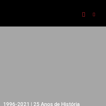
1996-2021 | 25 Anos de História