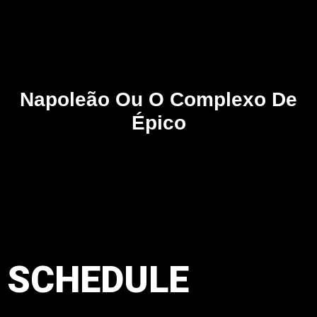
Napoleão Ou O Complexo De
Épico
SCHEDULE