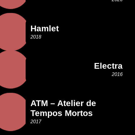
Hamlet
2018
Electra
2016
ATM – Atelier de
Tempos Mortos
2017