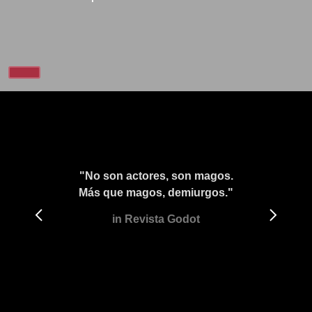
"No son actores, son magos.
Más que magos, demiurgos."
in Revista Godot