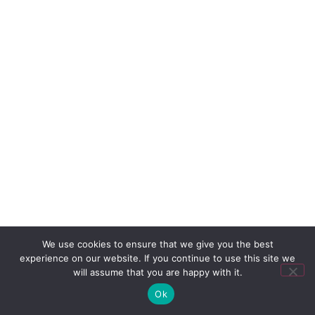
We use cookies to ensure that we give you the best
experience on our website. If you continue to use this site we
will assume that you are happy with it.
Ok