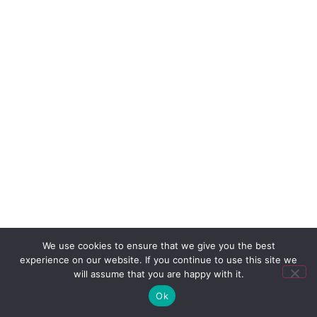
We use cookies to ensure that we give you the best
experience on our website. If you continue to use this site we
will assume that you are happy with it.
Ok