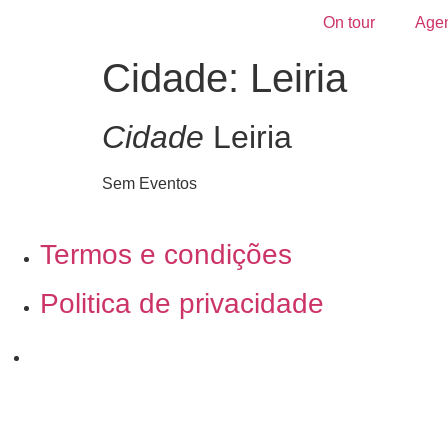
On tour
Age
Cidade: Leiria
Cidade
Leiria
Sem Eventos
Termos e condições
Politica de privacidade