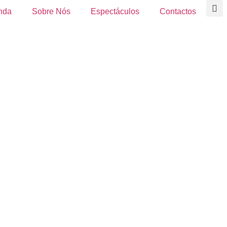
nda
Sobre Nós
Espectáculos
Contactos