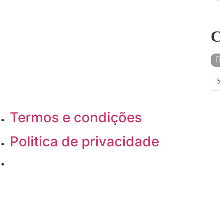
C
C
Termos e condições
Politica de privacidade