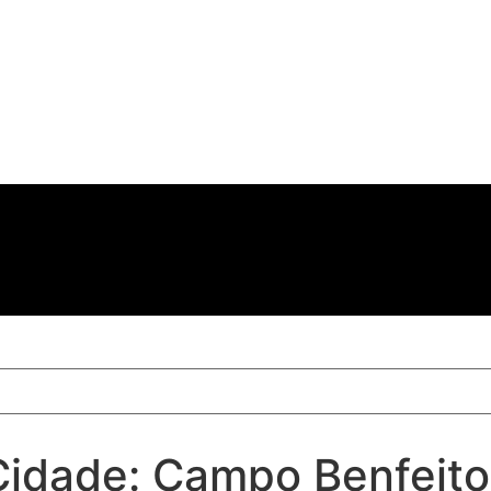
Cidade: Campo Benfeito