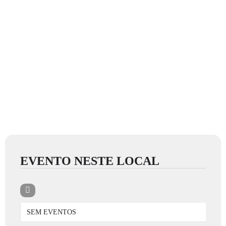
EVENTO NESTE LOCAL
SEM EVENTOS