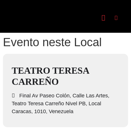
Evento neste Local
TEATRO TERESA
CARREÑO
Final Av Paseo Colón, Calle Las Artes,
Teatro Teresa Carreño Nivel PB, Local
Caracas, 1010, Venezuela