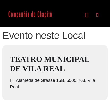
Evento neste Local
TEATRO MUNICIPAL
DE VILA REAL
Alameda de Grasse 15B, 5000-703, Vila
Real