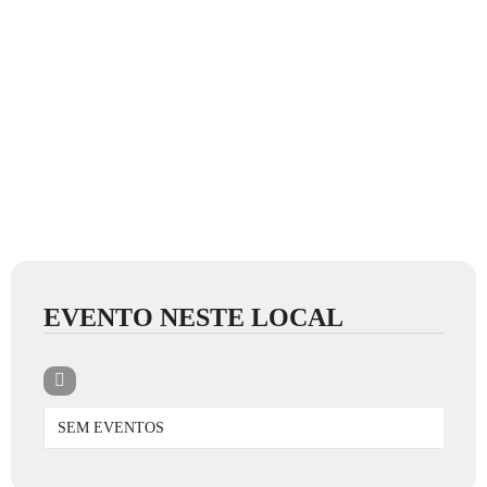
EVENTO NESTE LOCAL
SEM EVENTOS