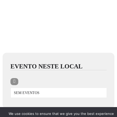
EVENTO NESTE LOCAL
SEM EVENTOS
We use cookies to ensure that we give you the best experience