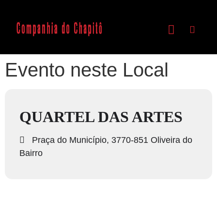
Evento neste Local
QUARTEL DAS ARTES
Praça do Município, 3770-851 Oliveira do
Bairro