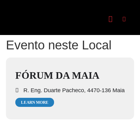
Evento neste Local
FÓRUM DA MAIA
R. Eng. Duarte Pacheco, 4470-136 Maia
LEARN MORE