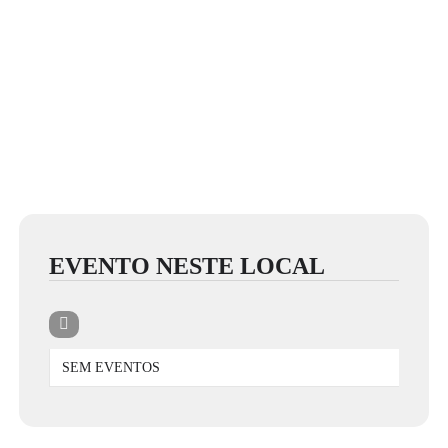
EVENTO NESTE LOCAL
SEM EVENTOS