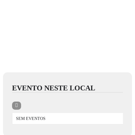
EVENTO NESTE LOCAL
SEM EVENTOS