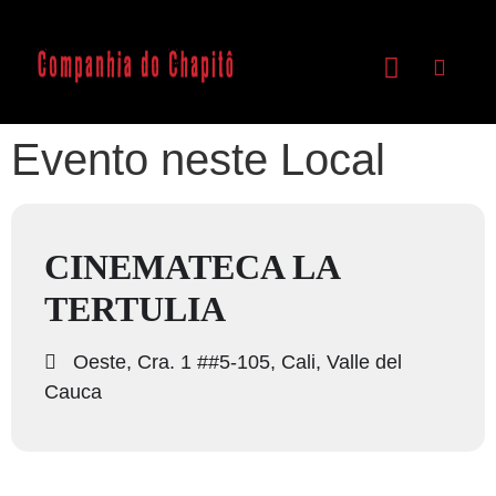
Evento neste Local
CINEMATECA LA
TERTULIA
Oeste, Cra. 1 ##5-105, Cali, Valle del
Cauca